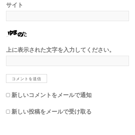
サイト
上に表示された文字を入力してください。
新しいコメントをメールで通知
新しい投稿をメールで受け取る